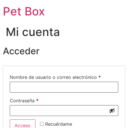
Pet Box
Mi cuenta
Acceder
Nombre de usuario o correo electrónico
*
Contraseña
*
Recuérdame
Acceso