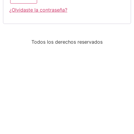
¿Olvidaste la contraseña?
Todos los derechos reservados