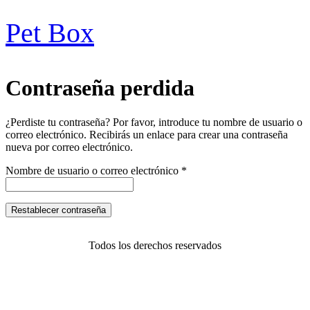
Pet Box
Contraseña perdida
¿Perdiste tu contraseña? Por favor, introduce tu nombre de usuario o
correo electrónico. Recibirás un enlace para crear una contraseña
nueva por correo electrónico.
Nombre de usuario o correo electrónico
*
Restablecer contraseña
Todos los derechos reservados